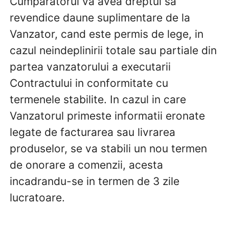
Cumparatorul va avea dreptul sa
revendice daune suplimentare de la
Vanzator, cand este permis de lege, in
cazul neindeplinirii totale sau partiale din
partea vanzatorului a executarii
Contractului in conformitate cu
termenele stabilite. In cazul in care
Vanzatorul primeste informatii eronate
legate de facturarea sau livrarea
produselor, se va stabili un nou termen
de onorare a comenzii, acesta
incadrandu-se in termen de 3 zile
lucratoare.