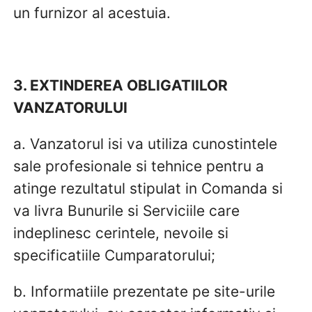
un furnizor al acestuia.
3. EXTINDEREA OBLIGATIILOR
VANZATORULUI
a. Vanzatorul isi va utiliza cunostintele
sale profesionale si tehnice pentru a
atinge rezultatul stipulat in Comanda si
va livra Bunurile si Serviciile care
indeplinesc cerintele, nevoile si
specificatiile Cumparatorului;
b. Informatiile prezentate pe site-urile