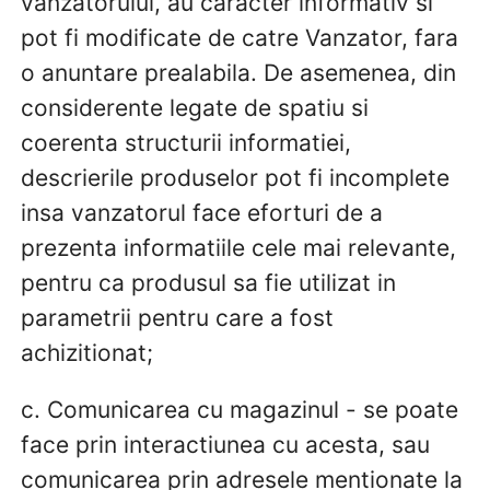
vanzatorului, au caracter informativ si
pot fi modificate de catre Vanzator, fara
o anuntare prealabila. De asemenea, din
considerente legate de spatiu si
coerenta structurii informatiei,
descrierile produselor pot fi incomplete
insa vanzatorul face eforturi de a
prezenta informatiile cele mai relevante,
pentru ca produsul sa fie utilizat in
parametrii pentru care a fost
achizitionat;
c. Comunicarea cu magazinul - se poate
face prin interactiunea cu acesta, sau
comunicarea prin adresele mentionate la