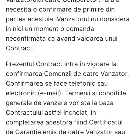
necesita o confirmare de primire din
partea acestuia. Vanzatorul nu considera
in nici un moment o comanda
neconfirmata ca avand valoarea unui
Contract.
Prezentul Contract intra in vigoare la
confirmarea Comenzii de catre Vanzator.
Confirmarea se face telefonic sau
electronic (e-mail). Termenii si conditiile
generale de vanzare vor sta la baza
Contractului astfel incheiat, in
completarea acestora fiind Certificatul
de Garantie emis de catre Vanzator sau