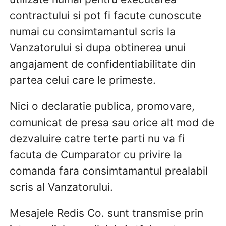
contractului si pot fi facute cunoscute
numai cu consimtamantul scris la
Vanzatorului si dupa obtinerea unui
angajament de confidentiabilitate din
partea celui care le primeste.
Nici o declaratie publica, promovare,
comunicat de presa sau orice alt mod de
dezvaluire catre terte parti nu va fi
facuta de Cumparator cu privire la
comanda fara consimtamantul prealabil
scris al Vanzatorului.
Mesajele Redis Co. sunt transmise prin