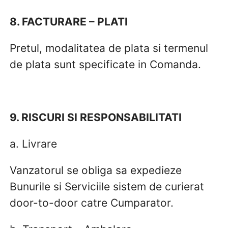
8. FACTURARE – PLATI
Pretul, modalitatea de plata si termenul
de plata sunt specificate in Comanda.
9. RISCURI SI RESPONSABILITATI
a. Livrare
Vanzatorul se obliga sa expedieze
Bunurile si Serviciile sistem de curierat
door-to-door catre Cumparator.