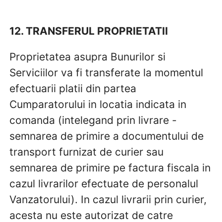
12. TRANSFERUL PROPRIETATII
Proprietatea asupra Bunurilor si
Serviciilor va fi transferate la momentul
efectuarii platii din partea
Cumparatorului in locatia indicata in
comanda (intelegand prin livrare -
semnarea de primire a documentului de
transport furnizat de curier sau
semnarea de primire pe factura fiscala in
cazul livrarilor efectuate de personalul
Vanzatorului). In cazul livrarii prin curier,
acesta nu este autorizat de catre