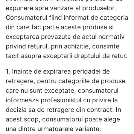
expunere spre vanzare al produselor.
Consumatorul fiind informat de categoria
din care fac parte aceste produse si
exceptarea prevazuta de actul normativ
privind returul, prin achizitie, consimte
tacit asupra exceptarii dreptului de retur.
1. Inainte de expirarea perioadei de
retragere, pentru categoriile de produse
care nu sunt exceptate, consumatorul
informeaza profesionistul cu privire la
decizia sa de retragere din contract. In
acest scop, consumatorul poate alege
una dintre urmatoarele variante: