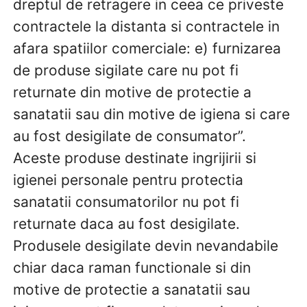
dreptul de retragere in ceea ce priveste
contractele la distanta si contractele in
afara spatiilor comerciale: e) furnizarea
de produse sigilate care nu pot fi
returnate din motive de protectie a
sanatatii sau din motive de igiena si care
au fost desigilate de consumator”.
Aceste produse destinate ingrijirii si
igienei personale pentru protectia
sanatatii consumatorilor nu pot fi
returnate daca au fost desigilate.
Produsele desigilate devin nevandabile
chiar daca raman functionale si din
motive de protectie a sanatatii sau