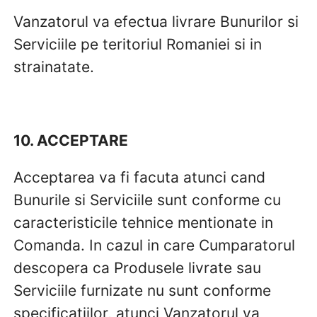
Vanzatorul va efectua livrare Bunurilor si
Serviciile pe teritoriul Romaniei si in
strainatate.
10. ACCEPTARE
Acceptarea va fi facuta atunci cand
Bunurile si Serviciile sunt conforme cu
caracteristicile tehnice mentionate in
Comanda. In cazul in care Cumparatorul
descopera ca Produsele livrate sau
Serviciile furnizate nu sunt conforme
specificatiilor, atunci Vanzatorul va