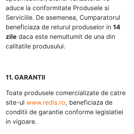
aduce la conformitate Produsele si
Serviciile. De asemenea, Cumparatorul
beneficiaza de returul produselor in
14
zile
daca este nemultumit de una din
calitatile produsului.
11. GARANTII
Toate produsele comercializate de catre
site-ul
www.redis.ro
, beneficiaza de
conditii de garantie conforme legislatiei
in vigoare.