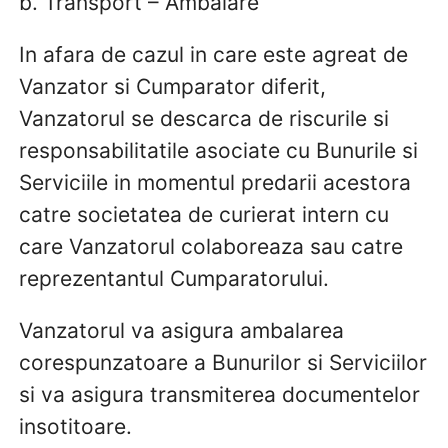
b. Transport – Ambalare
In afara de cazul in care este agreat de
Vanzator si Cumparator diferit,
Vanzatorul se descarca de riscurile si
responsabilitatile asociate cu Bunurile si
Serviciile in momentul predarii acestora
catre societatea de curierat intern cu
care Vanzatorul colaboreaza sau catre
reprezentantul Cumparatorului.
Vanzatorul va asigura ambalarea
corespunzatoare a Bunurilor si Serviciilor
si va asigura transmiterea documentelor
insotitoare.