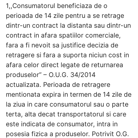
1,,Consumatorul beneficiaza de o
perioada de 14 zile pentru a se retrage
dintr-un contract la distanta sau dintr-un
contract in afara spatiilor comerciale,
fara a fi nevoit sa justifice decizia de
retragere si fara a suporta niciun cost in
afara celor direct legate de returnarea
produselor” – O.U.G. 34/2014
actualizata. Perioada de retragere
mentionata expira in termen de 14 zile de
la ziua in care consumatorul sau o parte
terta, alta decat transportatorul si care
este indicata de consumator, intra in
posesia fizica a produselor. Potrivit O.G.