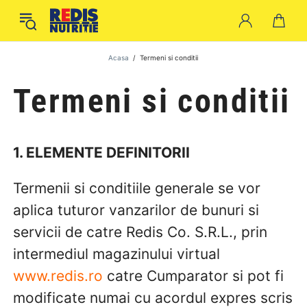
Acasa
Termeni si conditii
Termeni si conditii
1. ELEMENTE DEFINITORII
Termenii si conditiile generale se vor
aplica tuturor vanzarilor de bunuri si
servicii de catre Redis Co. S.R.L., prin
intermediul magazinului virtual
www.redis.ro
catre Cumparator si pot fi
modificate numai cu acordul expres scris