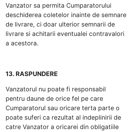
Vanzator sa permita Cumparatorului
deschiderea coletelor inainte de semnare
de livrare, ci doar ulterior semnarii de
livrare si achitarii eventualei contravalori
a acestora.
13. RASPUNDERE
Vanzatorul nu poate fi responsabil
pentru daune de orice fel pe care
Cumparatorul sau oricare terta parte o
poate suferi ca rezultat al indeplinirii de
catre Vanzator a oricarei din obligatiile