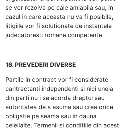
se vor rezolva pe cale amiabila sau, in
cazul in care aceasta nu va fi posibila,
litigiile vor fi solutionate de instantele
judecatoresti romane competente.
16. PREVEDERI DIVERSE
Partile in contract vor fi considerate
cantractanti independenti si nici uneia
din parti nu i se acorda dreptul sau
autoritatea de a asuma sau crea orice
obligatie pe seama sau in dauna
celeilalte. Termenii si conditiile din acest