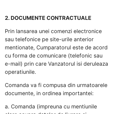
2. DOCUMENTE CONTRACTUALE
Prin lansarea unei comenzi electronice
sau telefonice pe site-urile anterior
mentionate, Cumparatorul este de acord
cu forma de comunicare (telefonic sau
e-mail) prin care Vanzatorul isi deruleaza
operatiunile.
Comanda va fi compusa din urmatoarele
documente, in ordinea importantei:
a. Comanda (impreuna cu mentiunile