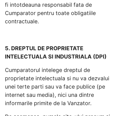
fi intotdeauna responsabil fata de
Cumparator pentru toate obligatiile
contractuale.
5. DREPTUL DE PROPRIETATE
INTELECTUALA SI INDUSTRIALA (DPI)
Cumparatorul intelege dreptul de
proprietate intelectuala si nu va dezvalui
unei terte parti sau va face publice (pe
internet sau media), nici una dintre
informarile primite de la Vanzator.