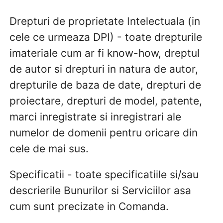
Drepturi de proprietate Intelectuala (in
cele ce urmeaza DPI) - toate drepturile
imateriale cum ar fi know-how, dreptul
de autor si drepturi in natura de autor,
drepturile de baza de date, drepturi de
proiectare, drepturi de model, patente,
marci inregistrate si inregistrari ale
numelor de domenii pentru oricare din
cele de mai sus.
Specificatii - toate specificatiile si/sau
descrierile Bunurilor si Serviciilor asa
cum sunt precizate in Comanda.