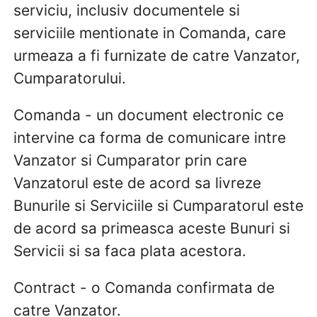
serviciu, inclusiv documentele si
serviciile mentionate in Comanda, care
urmeaza a fi furnizate de catre Vanzator,
Cumparatorului.
Comanda - un document electronic ce
intervine ca forma de comunicare intre
Vanzator si Cumparator prin care
Vanzatorul este de acord sa livreze
Bunurile si Serviciile si Cumparatorul este
de acord sa primeasca aceste Bunuri si
Servicii si sa faca plata acestora.
Contract - o Comanda confirmata de
catre Vanzator.