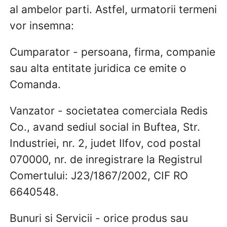
al ambelor parti. Astfel, urmatorii termeni
vor insemna:
Cumparator - persoana, firma, companie
sau alta entitate juridica ce emite o
Comanda.
Vanzator - societatea comerciala Redis
Co., avand sediul social in Buftea, Str.
Industriei, nr. 2, judet Ilfov, cod postal
070000, nr. de inregistrare la Registrul
Comertului: J23/1867/2002, CIF RO
6640548.
Bunuri si Servicii - orice produs sau