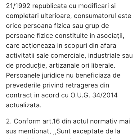
21/1992 republicata cu modificari si
completari ulterioare, consumatorul este
orice persoana fizica sau grup de
persoane fizice constituite in asociaţii,
care acţioneaza in scopuri din afara
activitatii sale comerciale, industriale sau
de producţie, artizanale ori liberale.
Persoanele juridice nu beneficiaza de
prevederile privind retragerea din
contract in acord cu O.U.G. 34/2014
actualizata.
2. Conform art.16 din actul normativ mai
sus mentionat, ,,Sunt exceptate de la