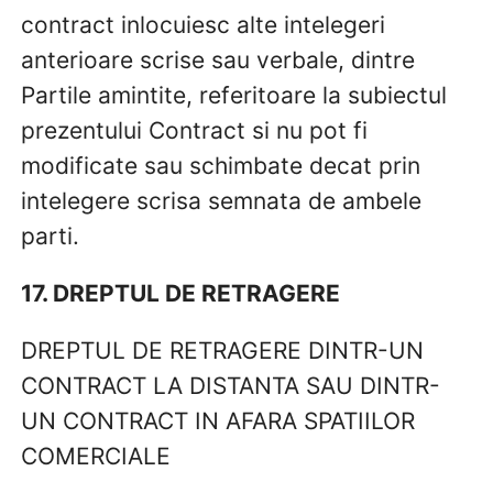
contract inlocuiesc alte intelegeri
anterioare scrise sau verbale, dintre
Partile amintite, referitoare la subiectul
prezentului Contract si nu pot fi
modificate sau schimbate decat prin
intelegere scrisa semnata de ambele
parti.
17. DREPTUL DE RETRAGERE
DREPTUL DE RETRAGERE DINTR-UN
CONTRACT LA DISTANTA SAU DINTR-
UN CONTRACT IN AFARA SPATIILOR
COMERCIALE