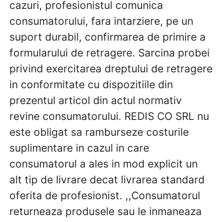
cazuri, profesionistul comunica
consumatorului, fara intarziere, pe un
suport durabil, confirmarea de primire a
formularului de retragere. Sarcina probei
privind exercitarea dreptului de retragere
in conformitate cu dispozitiile din
prezentul articol din actul normativ
revine consumatorului. REDIS CO SRL nu
este obligat sa ramburseze costurile
suplimentare in cazul in care
consumatorul a ales in mod explicit un
alt tip de livrare decat livrarea standard
oferita de profesionist. ,,Consumatorul
returneaza produsele sau le inmaneaza