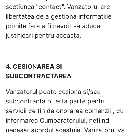
sectiunea "contact". Vanzatorul are
libertatea de a gestiona informatiile
primite fara a fi nevoit sa aduca
justificari pentru aceasta.
4. CESIONAREA SI
SUBCONTRACTAREA
Vanzatorul poate cesiona si/sau
subcontracta o terta parte pentru
servicii ce tin de onorarea comenzii , cu
informarea Cumparatorului, nefiind
necesar acordul acestuia. Vanzatorul va